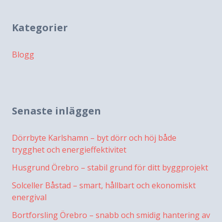
Kategorier
Blogg
Senaste inläggen
Dörrbyte Karlshamn – byt dörr och höj både
trygghet och energieffektivitet
Husgrund Örebro – stabil grund för ditt byggprojekt
Solceller Båstad – smart, hållbart och ekonomiskt
energival
Bortforsling Örebro – snabb och smidig hantering av