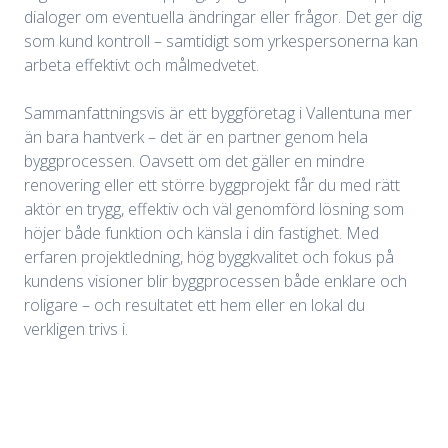
dialoger om eventuella ändringar eller frågor. Det ger dig
som kund kontroll – samtidigt som yrkespersonerna kan
arbeta effektivt och målmedvetet.
Sammanfattningsvis är ett byggföretag i Vallentuna mer
än bara hantverk – det är en partner genom hela
byggprocessen. Oavsett om det gäller en mindre
renovering eller ett större byggprojekt får du med rätt
aktör en trygg, effektiv och väl genomförd lösning som
höjer både funktion och känsla i din fastighet. Med
erfaren projektledning, hög byggkvalitet och fokus på
kundens visioner blir byggprocessen både enklare och
roligare – och resultatet ett hem eller en lokal du
verkligen trivs i.