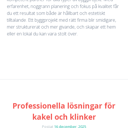
erfarenhet, noggrann planering och fokus på kvalitet får
du ett resultat som både är hållbart och estetiskt
tilltalande. Ett byggprojekt med rätt firma blir smidigare,
mer strukturerat och mer givande, och skapar ett hem
eller en lokal du kan vara stolt över.
Professionella lösningar för
kakel och klinker
Postat
16 december, 2025