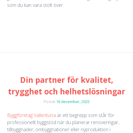
som du kan vara stolt över.
Din partner för kvalitet,
trygghet och helhetslösningar
Postat
16 december, 2025
Byggföretag Vallentuna
är ett begrepp som står för
professionellt byggstöd när du planerar renoveringar,
tillbyggnader, ombyggnationer eller nyproduktion i