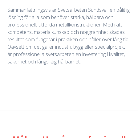
Sammanfattningsvis är Svetsarbeten Sundsvall en pålitlig
lösning för alla som behöver starka, hållbara och
professionellt utförda metallkonstruktioner. Med rätt
kompetens, materialkunskap och noggrannhet skapas
resultat som fungerar i praktiken och håller över lång tid.
Oavsett om det gäller industri, bygg eller specialprojekt
är professionella svetsarbeten en investering i kvalitet,
säkerhet och långsiktig hållbarhet.