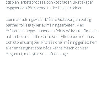
tidsplan, arbetsprocess och kostnader, vilket skapar
trygghet och förtroende under hela projektet.
Sammanfattningsvis är Målare Göteborg en pålitlig
partner för alla typer av målningsarbeten. Med
erfarenhet, noggrannhet och fokus på kvalitet får du ett
hållbart och stilfullt resultat som lyfter både inomhus-
och utomhusmiljöer. Professionell målning ger ett hem
eller en fastighet som både känns fräsch och ser
elegant ut, med ytor som håller länge.