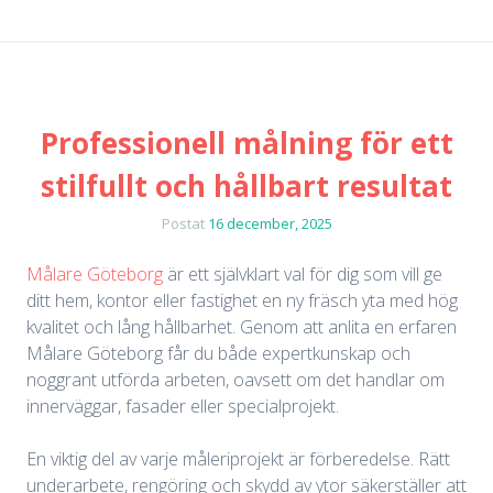
Professionell målning för ett
stilfullt och hållbart resultat
Postat
16 december, 2025
Målare Göteborg
är ett självklart val för dig som vill ge
ditt hem, kontor eller fastighet en ny fräsch yta med hög
kvalitet och lång hållbarhet. Genom att anlita en erfaren
Målare Göteborg får du både expertkunskap och
noggrant utförda arbeten, oavsett om det handlar om
innerväggar, fasader eller specialprojekt.
En viktig del av varje måleriprojekt är förberedelse. Rätt
underarbete, rengöring och skydd av ytor säkerställer att