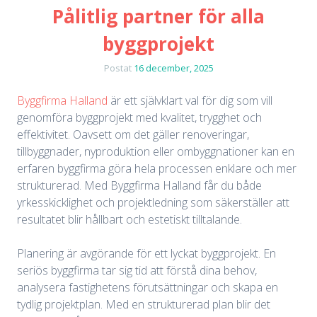
Pålitlig partner för alla
byggprojekt
Postat
16 december, 2025
Byggfirma Halland
är ett självklart val för dig som vill
genomföra byggprojekt med kvalitet, trygghet och
effektivitet. Oavsett om det gäller renoveringar,
tillbyggnader, nyproduktion eller ombyggnationer kan en
erfaren byggfirma göra hela processen enklare och mer
strukturerad. Med Byggfirma Halland får du både
yrkesskicklighet och projektledning som säkerställer att
resultatet blir hållbart och estetiskt tilltalande.
Planering är avgörande för ett lyckat byggprojekt. En
seriös byggfirma tar sig tid att förstå dina behov,
analysera fastighetens förutsättningar och skapa en
tydlig projektplan. Med en strukturerad plan blir det