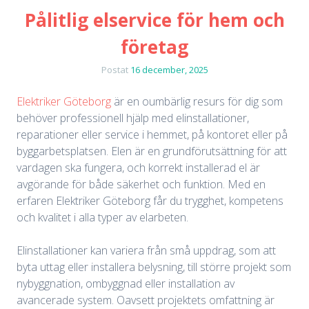
Pålitlig elservice för hem och
företag
Postat
16 december, 2025
Elektriker Göteborg
är en oumbärlig resurs för dig som
behöver professionell hjälp med elinstallationer,
reparationer eller service i hemmet, på kontoret eller på
byggarbetsplatsen. Elen är en grundförutsättning för att
vardagen ska fungera, och korrekt installerad el är
avgörande för både säkerhet och funktion. Med en
erfaren Elektriker Göteborg får du trygghet, kompetens
och kvalitet i alla typer av elarbeten.
Elinstallationer kan variera från små uppdrag, som att
byta uttag eller installera belysning, till större projekt som
nybyggnation, ombyggnad eller installation av
avancerade system. Oavsett projektets omfattning är